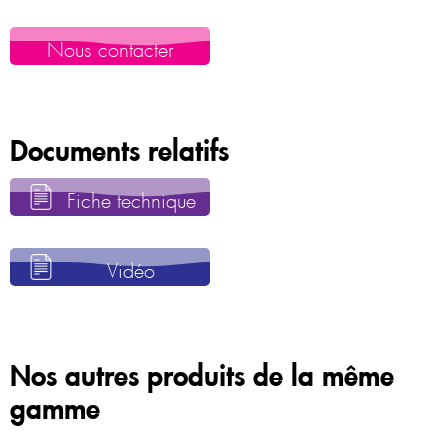
Nous contacter
Documents relatifs
Fiche technique
Vidéo
Nos autres produits de la même
gamme