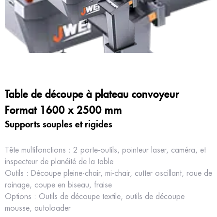
Table de découpe à plateau convoyeur
Format 1600 x 2500 mm
Supports souples et rigides
Tête multifonctions : 2 porte-outils, pointeur laser, caméra, et
inspecteur de planéité de la table
Outils : Découpe pleine-chair, mi-chair, cutter oscillant, roue de
rainage, coupe en biseau, fraise
Options : Outils de découpe textile, outils de découpe
mousse, autoloader