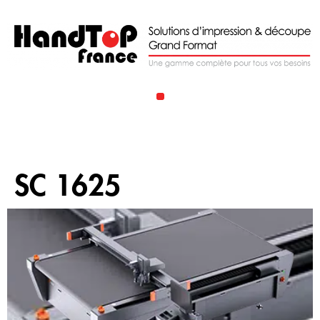
SC 1625